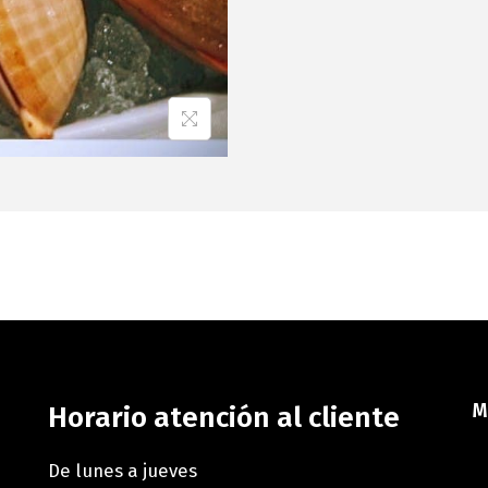
M
Horario atención al cliente
De lunes a jueves