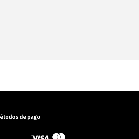
étodos de pago